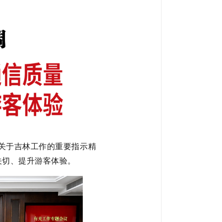
关于吉林工作的重要指示精
关切、提升游客体验。