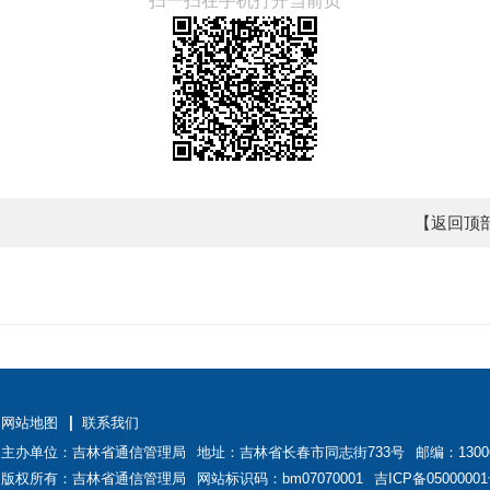
扫一扫在手机打开当前页
【返回顶
网站地图
联系我们
主办单位：吉林省通信管理局
地址：吉林省长春市同志街733号
邮编：1300
版权所有：吉林省通信管理局
网站标识码：bm07070001
吉ICP备05000001