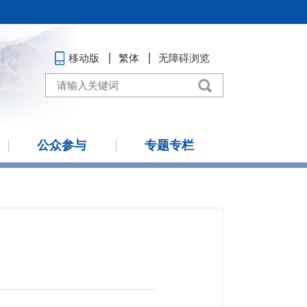
移动版
繁体
无障碍浏览
公众参与
专题专栏