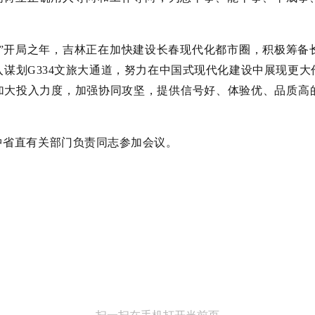
五”开局之年，吉林正在加快建设长春现代化都市圈，积极筹备
谋划G334文旅大通道，努力在中国式现代化建设中展现更
，加大投入力度，加强协同攻坚，提供信号好、体验优、品质高
中
省直有关部门负责同志参加会议。