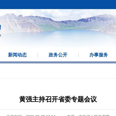
新闻动态
政务公开
办事服务
黄强主持召开省委专题会议