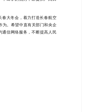
长春大冬会，着力打造长春航空
大作为。希望中直有关部门和央企
的通信网络服务，不断提高人民