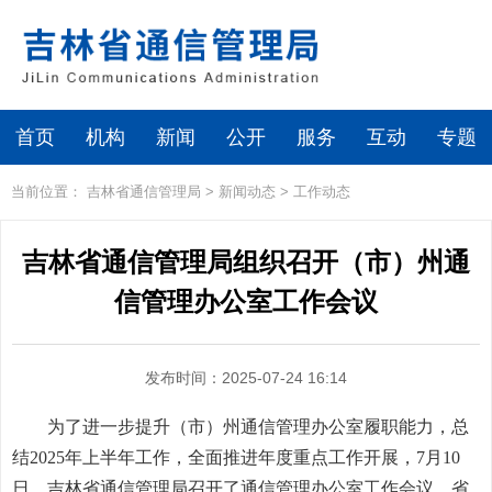
首页
机构
新闻
公开
服务
互动
专题
当前位置：
吉林省通信管理局
>
新闻动态
>
工作动态
吉林省通信管理局组织召开（市）州通
信管理办公室工作会议
发布时间：2025-07-24 16:14
为了进一步提升（市）州通信管理办公室履职能力，总
结2025年上半年工作，全面推进年度重点工作开展，7月10
日，吉林省通信管理局召开了通信管理办公室工作会议。省