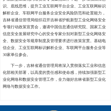
识、底线思维，提升工业互联网平台企业、工业互联网标识
解析企业、车联网平台服务企业安全风险防范和处置能力，
吉林省通信管理局组织召开吉林省护航新型工业化网络安全
专项行动政策宣贯会，邀请中国信息通信研究院、国家工业
信息安全发展研究中心的安全专家分别对新型工业化网络安
全、数据安全等规章制度及管理要求进行政策宣贯。基础电
信企业、工业互联网标识解析企业、车联网平台服务企业等
30家单位参会。
下一步，吉林省通信管理局将深入贯彻落实工业和信息
化部相关部署，以高度的责任感和使命感，持续加强新型工
业化网络和数据安全管理工作，全力做好吉林省新型工业化
网络与数据安全工作。