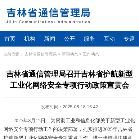
首页
机构
新闻
公开
服务
互动
专题
当前位置：
吉林省通信管理局
>
新闻动态
>
工作动态
吉林省通信管理局召开吉林省护航新型
工业化网络安全专项行动政策宣贯会
发布时间：2025-08-18 16:42
2025年8月15日，为贯彻工业和信息化部关于新型工业化
网络安全专项行动工作的决策部署，扎实推进2025年吉林省
护航新型工业化网络安全专项重点工作，进一步增强法律意