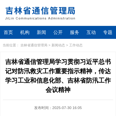
首页
机构
新闻
公开
服务
互动
专题
当前位置：
吉林省通信管理局
>
新闻动态
>
工作动态
吉林省通信管理局学习贯彻习近平总书
记对防汛救灾工作重要指示精神，传达
学习工业和信息化部、吉林省防汛工作
会议精神
发布时间：2025-07-30 16:05