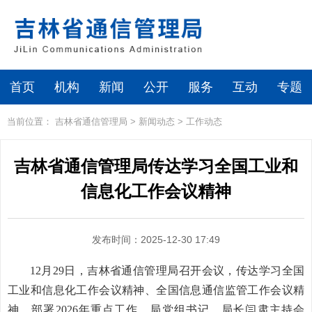
首页
机构
新闻
公开
服务
互动
专题
当前位置：
吉林省通信管理局
>
新闻动态
>
工作动态
吉林省通信管理局传达学习全国工业和
信息化工作会议精神
发布时间：2025-12-30 17:49
12月29日，吉林省通信管理局召开会议，传达学习全国
工业和信息化工作会议精神、全国信息通信监管工作会议精
神，部署2026年重点工作。局党组书记、局长闫肃主持会