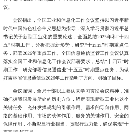
议。
会议指出，全国工业和信息化工作会议坚持以习近平新
时代中国特色社会主义思想为指导，深入学习贯彻习近平总
书记关于新型工业化的重要论述，全面总结2025年和“十四
五”时期工作，分析把握新形势，研究“十五五”时期重点任
务，部署2026年重点工作。全国信息通信监管工作会议认真
落实全国工业和信息化工作会议部署要求，总结“十四五”时
期工作，研究部署信息通信业“十五五”时期重点任务，为做
好吉林省信息通信业2026年工作指明了方向、明确了目标。
会议强调，全局干部职工要认真学习贯彻会议精神，准
确把握我国发展所处的历史方位，锚定实现新型工业化这个
关键任务，充分发挥规划的引领作用、需求的导向作用、网
络的基础作用、市场的载体作用、服务的关键作用、安全的
保障作用，不断彰显行业担当、贡献行业力量，确保实现“十