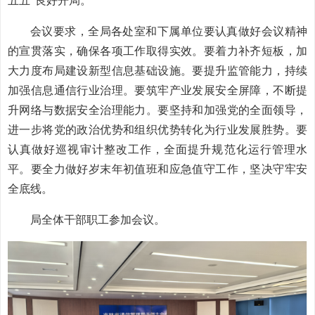
五五”良好开局。
会议要求，全局各处室和下属单位要认真做好会议精神
的宣贯落实，确保各项工作取得实效。要着力补齐短板，加
大力度布局建设新型信息基础设施。要提升监管能力，持续
加强信息通信行业治理。要筑牢产业发展安全屏障，不断提
升网络与数据安全治理能力。要坚持和加强党的全面领导，
进一步将党的政治优势和组织优势转化为行业发展胜势。要
认真做好巡视审计整改工作，全面提升规范化运行管理水
平。要全力做好岁末年初值班和应急值守工作，坚决守牢安
全底线。
局全体干部职工参加会议。