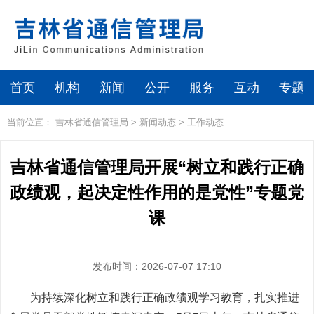
首页
机构
新闻
公开
服务
互动
专题
当前位置：
吉林省通信管理局
>
新闻动态
>
工作动态
吉林省通信管理局开展“树立和践行正确
政绩观，起决定性作用的是党性”专题党
课
发布时间：2026-07-07 17:10
为持续深化树立和践行正确政绩观学习教育，扎实推进