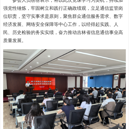
参会人员纷纷表示，将以此次党课学习为契机，持续加
强党性锤炼，牢固树立和践行正确政绩观，立足通信监管岗
位职责，坚守实事求是原则，聚焦群众通信服务需求、数字
经济发展、网络安全保障等中心工作，以经得起实践、人
民、历史检验的务实实绩，奋力推动吉林省信息通信事业高
质量发展。