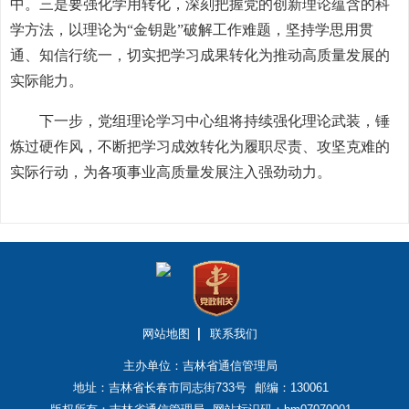
中。三是要强化学用转化，深刻把握党的创新理论蕴含的科
学方法，以理论为“金钥匙”破解工作难题，坚持学思用贯
通、知信行统一，切实把学习成果转化为推动高质量发展的
实际能力。
下一步，党组理论学习中心组将持续强化理论武装，锤
炼过硬作风，不断把学习成效转化为履职尽责、攻坚克难的
实际行动，为各项事业高质量发展注入强劲动力。
网站地图
联系我们
主办单位：吉林省通信管理局
地址：吉林省长春市同志街733号
邮编：130061