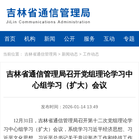
首页
机构
新闻
公开
服务
互动
专题
当前位置：
吉林省通信管理局
>
新闻动态
>
工作动态
吉林省通信管理局召开党组理论学习中
心组学习（扩大）会议
发布时间：2026-01-14 13:49
12月31日，吉林省通信管理局召开第十二次党组理论学
习中心组学习（扩大）会议，系统学习习近平经济思想、习
近平文化思想、习近平总书记关于意识形态工作和统战工作