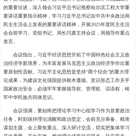
的重要论述，深入领会习近平总书记视察哈尔滨工程大学重
要讲话重要指示精神，学习习近平总书记在中共中央政治局
民主生活会上发表的重要讲话精神，开展2025年度民主生活
会会前学习。党组书记、局长闫肃主持会议，局领导作重点
发言。
会议指出，习近平经济思想开拓了中国特色社会主义政
治经济学新境界，为丰富发展马克思主义政治经济学作出重
要原创性贡献。习近平文化思想是坚持“两个结合”的重大理
论成果，为建设文化强国提供根本遵循。意识形态工作关乎
国家政治安全，必须牢牢掌握领导权、管理权、话语权，铸
牢中华民族共同体意识。
会议强调，要始终把理论学习中心组学习作为首要政治
任务，时刻保持理论清醒和政治坚定，会前充分筹备、精准
谋划主题，会上聚焦重点、深入研讨交流，切实把集体学习