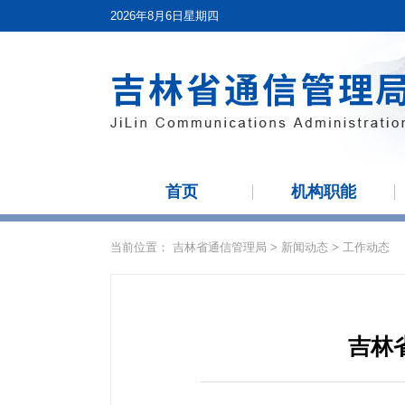
2026年8月6日星期四
首页
机构职能
当前位置：
吉林省通信管理局
>
新闻动态
>
工作动态
吉林