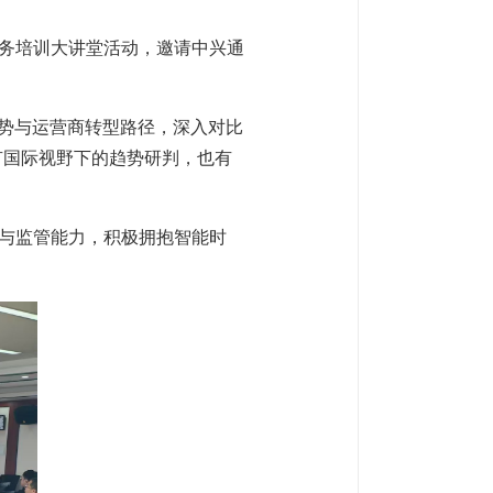
业务培训大讲堂活动，邀请中兴通
展趋势与运营商转型路径，深入对比
既有国际视野下的趋势研判，也有
与监管能力，积极拥抱智能时