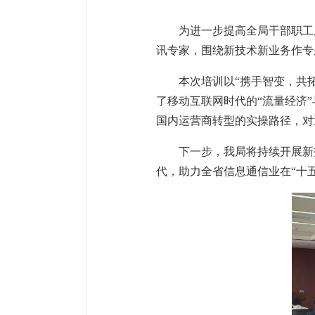
为进一步提高全局干部职工
讯专家，围绕新技术新业务作专
本次培训以“携手智变，共拓
了移动互联网时代的“流量经济”
国内运营商转型的实操路径，对
下一步，我局将持续开展新
代，助力全省信息通信业在“十