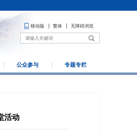
移动版
繁体
无障碍浏览
公众参与
专题专栏
堂活动