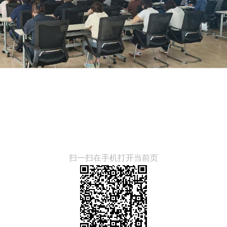
扫一扫在手机打开当前页