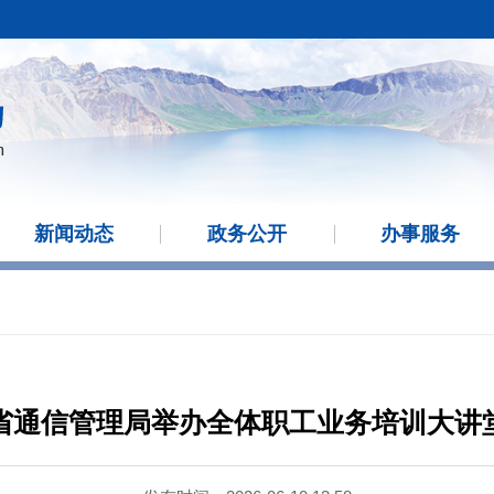
新闻动态
政务公开
办事服务
省通信管理局举办全体职工业务培训大讲