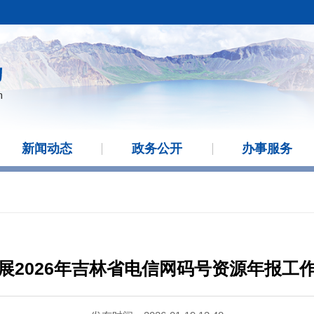
新闻动态
政务公开
办事服务
展2026年吉林省电信网码号资源年报工