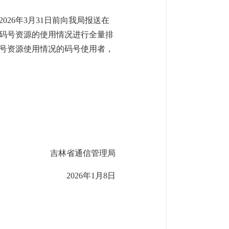
26年3月31日前向我局报送在
码号资源的使用情况进行全量排
号资源使用情况的码号使用者，
吉林省通信管理局
2026年1月8日