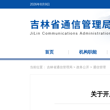
2026年8月9日
首页
机构职能
当前位置：
吉林省通信管理局
>
政务公开
>
通信管理
关于开