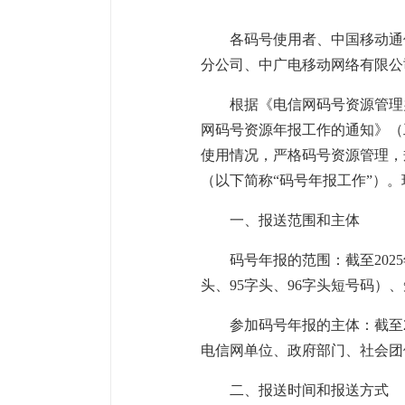
各码号使用者、中国移动通
分公司、中广电移动网络有限公
根据《电信网码号资源管理办
网码号资源年报工作的通知》（
使用情况，严格码号资源管理，
（以下简称“码号年报工作”）
一、报送范围和主体
码号年报的范围：截至202
头、95字头、96字头短号码
参加码号年报的主体：截至2
电信网单位、政府部门、社会团
二、报送时间和报送方式