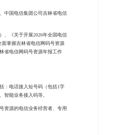
、中国电信集团公司吉林省电信
、《关于开展2026年全国电信
全面掌握吉林省电信网码号资源
吉林省电信网码号资源年报工作
包括：电话接入短号码（包括1字
码、智能业务接入码等。
码号资源的电信业务经营者、专用