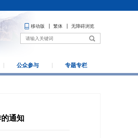
移动版
繁体
无障碍浏览
公众参与
专题专栏
作的通知