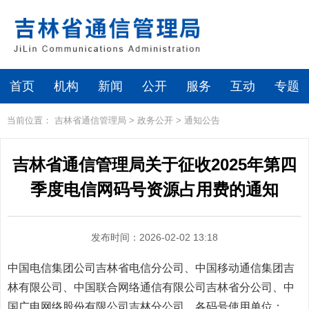
首页
机构
新闻
公开
服务
互动
专题
当前位置：
吉林省通信管理局
>
政务公开
>
通知公告
吉林省通信管理局关于征收2025年第四
季度电信网码号资源占用费的通知
发布时间：2026-02-02 13:18
中国电信集团公司吉林省电信分公司、中国移动通信集团吉
林有限公司、中国联合网络通信有限公司吉林省分公司、中
国广电网络股份有限公司吉林分公司、各码号使用单位：