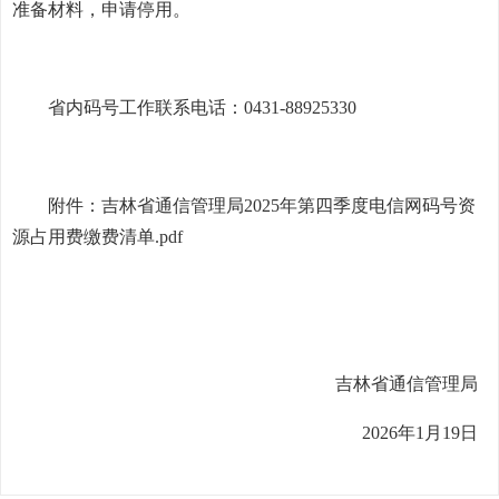
准备材料，申请停用。
省内码号工作联系电话：0431-88925330
附件：
吉林省通信管理局2025年第四季度电信网码号资
源占用费缴费清单.pdf
吉林省通信管理局
2026年1月19日