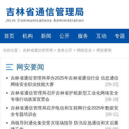
首页
机构
新闻
公开
服务
互动
专题
当前位置：
吉林省通信管理局
>
政务公开
>
网络安全
>
网安要闻
网安要闻
吉林省通信管理局举办2025年吉林省通信行业 信息通信
网络安全职业技能大赛
[09-22]
吉林省通信管理局召开吉林省护航新型工业化网络安全
专项行动政策宣贯会
[08-18]
吉林省通信管理局召开电信和互联网行业2025年数据安
全专题培训会
[08-11]
局领导到通化集安受灾现场指导 防汛应急通信和灾后重