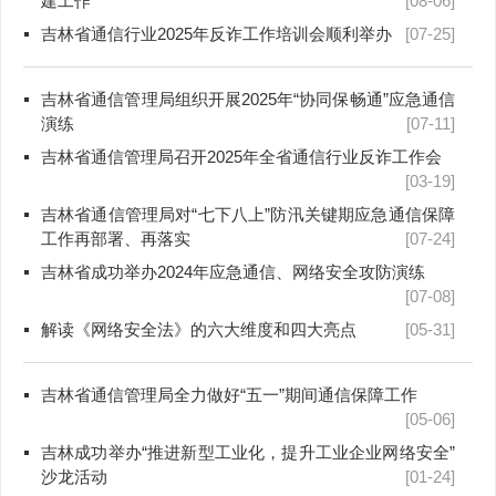
建工作
[08-06]
吉林省通信行业2025年反诈工作培训会顺利举办
[07-25]
吉林省通信管理局组织开展2025年“协同保畅通”应急通信
演练
[07-11]
吉林省通信管理局召开2025年全省通信行业反诈工作会
[03-19]
吉林省通信管理局对“七下八上”防汛关键期应急通信保障
工作再部署、再落实
[07-24]
吉林省成功举办2024年应急通信、网络安全攻防演练
[07-08]
解读《网络安全法》的六大维度和四大亮点
[05-31]
吉林省通信管理局全力做好“五一”期间通信保障工作
[05-06]
吉林成功举办“推进新型工业化，提升工业企业网络安全”
沙龙活动
[01-24]