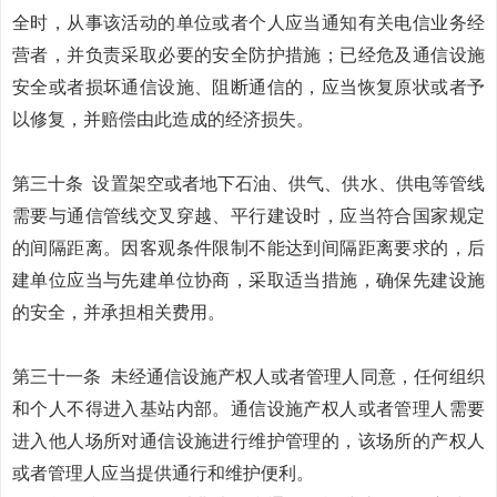
全时，从事该活动的单位或者个人应当通知有关电信业务经
营者，并负责采取必要的安全防护措施；已经危及通信设施
安全或者损坏通信设施、阻断通信的，应当恢复原状或者予
以修复，并赔偿由此造成的经济损失。
第三十条
设置架空或者地下石油、供气、供水、供电等管线
需要与通信管线交叉穿越、平行建设时，应当符合国家规定
的间隔距离。因客观条件限制不能达到间隔距离要求的，后
建单位应当与先建单位协商，采取适当措施，确保先建设施
的安全，并承担相关费用。
第三十一条
未经通信设施产权人或者管理人同意，任何组织
和个人不得进入基站内部。通信设施产权人或者管理人需要
进入他人场所对通信设施进行维护管理的，该场所的产权人
或者管理人应当提供通行和维护便利。