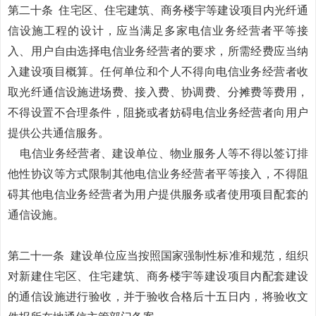
第二十条
住宅区、住宅建筑、商务楼宇等建设项目内光纤通
信设施工程的设计，应当满足多家电信业务经营者平等接
入、用户自由选择电信业务经营者的要求，所需经费应当纳
入建设项目概算。任何单位和个人不得向电信业务经营者收
取光纤通信设施进场费、接入费、协调费、分摊费等费用，
不得设置不合理条件，阻挠或者妨碍电信业务经营者向用户
提供公共通信服务。
电信业务经营者、建设单位、物业服务人等不得以签订排
他性协议等方式限制其他电信业务经营者平等接入，不得阻
碍其他电信业务经营者为用户提供服务或者使用项目配套的
通信设施。
第二十一条
建设单位应当按照国家强制性标准和规范，组织
对新建住宅区、住宅建筑、商务楼宇等建设项目内配套建设
的通信设施进行验收，并于验收合格后十五日内，将验收文