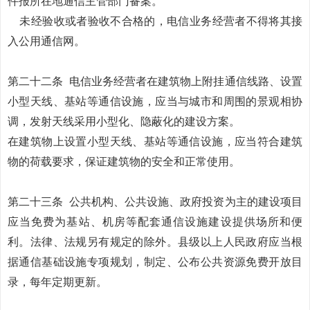
件报所在地通信主管部门备案。
未经验收或者验收不合格的，电信业务经营者不得将其接
入公用通信网。
第二十二条
电信业务经营者在建筑物上附挂通信线路、设置
小型天线、基站等通信设施，应当与城市和周围的景观相协
调，发射天线采用小型化、隐蔽化的建设方案。
在建筑物上设置小型天线、基站等通信设施，应当符合建筑
物的荷载要求，保证建筑物的安全和正常使用。
第二十三条
公共机构、公共设施、政府投资为主的建设项目
应当免费为基站、机房等配套通信设施建设提供场所和便
利。法律、法规另有规定的除外。县级以上人民政府应当根
据通信基础设施专项规划，制定、公布公共资源免费开放目
录，每年定期更新。