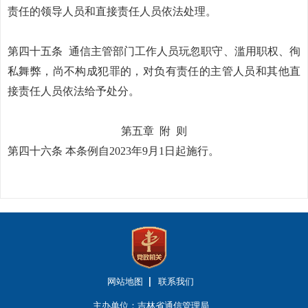
责任的领导人员和直接责任人员依法处理。
第四十五条
通信主管部门工作人员玩忽职守、滥用职权、徇
私舞弊，尚不构成犯罪的，对负有责任的主管人员和其他直
接责任人员依法给予处分。
第五章
附
则
第四十六条
本条例自2023年9月1日起施行。
网站地图
联系我们
主办单位：吉林省通信管理局