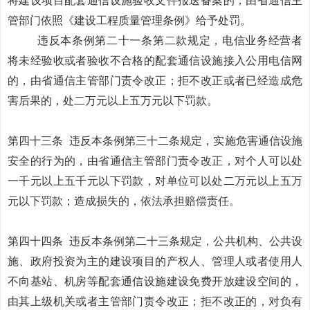
将建设项目配套通信设施验收文件报送备案的，由省通信主
管部门依照《建设工程质量管理条例》给予处罚。
违反本条例第二十一条第二款规定，电信业务经营者
将未经验收或者验收不合格的配套通信设施接入公用电信网
的，由省通信主管部门责令改正；拒不改正或者已经造成危
害后果的，处二万元以上五万元以下罚款。
第四十三条
违反本条例第三十二条规定，实施危害通信设施
安全的行为的，由省通信主管部门责令改正，对个人可以处
一千元以上五千元以下罚款，对单位可以处二万元以上五万
元以下罚款；造成损失的，依法承担赔偿责任。
第四十四条
违反本条例第二十三条规定，公共机构、公共设
施、政府投资为主的建设项目的产权人、管理人或者使用人
不向基站、机房等配套通信设施建设免费开放建设空间的，
由其上级机关或者主管部门责令改正；拒不改正的，对负有