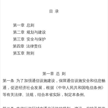
目
录
第一章 总则
第二章
规划与建设
第三章
安全与保护
第四章
法律责任
第五章
附则
第一章
总
则
第一条
为了加强通信设施建设，保障通信设施安全和信息畅
通，促进经济社会发展，根据《中华人民共和国电信条例》
等有关法律、法规，结合本省实际，制定本条例。