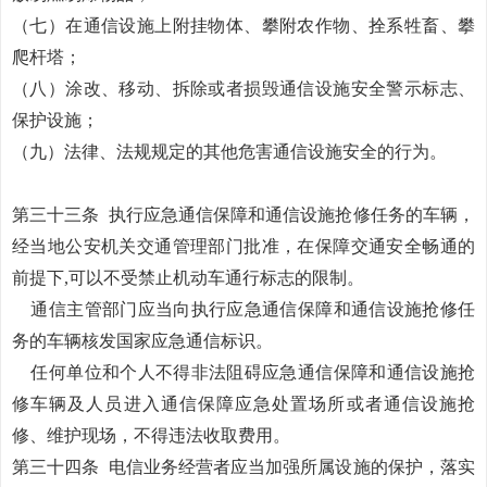
（七）在通信设施上附挂物体、攀附农作物、拴系牲畜、攀
爬杆塔；
（八）涂改、移动、拆除或者损毁通信设施安全警示标志、
保护设施；
（九）法律、法规规定的其他危害通信设施安全的行为。
第三十三条
执行应急通信保障和通信设施抢修任务的车辆，
经当地公安机关交通管理部门批准，在保障交通安全畅通的
前提下
,可以不受禁止机动车通行标志的限制。
通信主管部门应当向执行应急通信保障和通信设施抢修任
务的车辆核发国家应急通信标识。
任何单位和个人不得非法阻碍应急通信保障和通信设施抢
修车辆及人员进入通信保障应急处置场所或者通信设施抢
修、维护现场，不得违法收取费用。
第三十四条
电信业务经营者应当加强所属设施的保护，落实