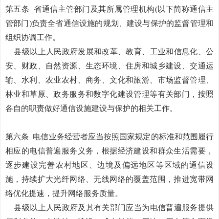
第五条
省通信主管部门及其所属管理机构
(以下简称通信主
管部门)负责全省通信设施的规划、建设与保护的监督管理和
组织协调工作。
县级以上人民政府发展和改革、教育、工业和信息化、公
安、财政、自然资源、生态环境、住房和城乡建设、交通运
输、水利、农业农村、商务、文化和旅游、市场监督管理、
林业和草原、政务服务和数字化建设管理等有关部门，按照
各自的职责做好通信设施建设与保护的相关工作。
第六条
电信业务经营者应当按照国家规定的标准和范围履行
相应的电信普遍服务义务，根据经济建设和群众生活需要，
逐步建设完善农村地区、边境及偏远地区等区域的通信设
施，持续扩大光纤网络、无线网络的覆盖范围，推进宽带网
络优化提速，提升网络服务质量。
县级以上人民政府及其有关部门应当为电信普遍服务提供