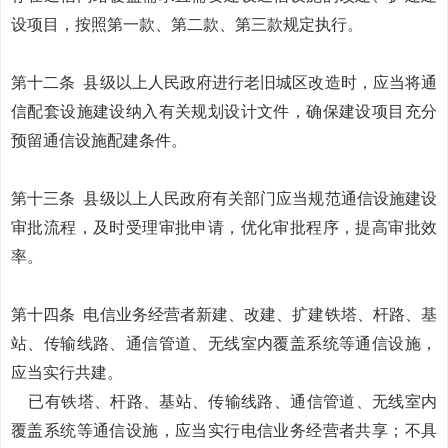
设项目，按照第一款、第二款、第三款规定执行。
第十二条
县级以上人民政府进行老旧城区改造时，应当将通
信配套设施建设纳入有关规划设计文件，确保建设项目充分
预留通信设施配建条件。
第十三条
县级以上人民政府有关部门应当规范通信设施建设
审批流程，及时受理审批申请，优化审批程序，提高审批效
率。
第十四条
电信业务经营者新建、改建、扩建铁塔、杆路、基
站、传输线路、通信管道、无线室内覆盖系统等通信设施，
应当实行共建。
已有铁塔、杆路、基站、传输线路、通信管道、无线室内
覆盖系统等通信设施，应当实行电信业务经营者共享；不具