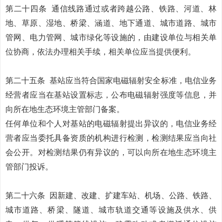
第二十四条
通信线路通过或者跨越公路、铁路、河道、林
地、草原、湿地、桥梁、涵道、地下通道、城市道路、城市
管网、电力管网、城市绿化等设施的，由建设单位与相关单
位协商，依法办理相关手续，相关单位应当提供便利。
第二十五条
基站应当符合国家电磁辐射安全标准，电信业务
经营者应当在基站设置标志，公布电磁辐射强度等信息，并
向所在地生态环境主管部门备案。
任何单位和个人对基站的电磁辐射提出异议的，电信业务经
营者应当委托具备资质的机构进行检测，检测结果应当向社
会公开。对检测结果仍有异议的，可以向所在地生态环境主
管部门投诉。
第二十六条
因新建、改建、扩建车站、机场、公路、铁路、
城市道路、桥梁、隧道、城市轨道交通等设施及供水、供