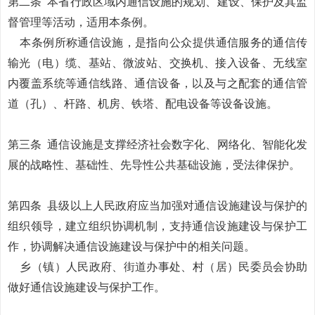
第二条
本省行政区域内通信设施的规划、建设、保护及其监
督管理等活动，适用本条例。
本条例所称通信设施，是指向公众提供通信服务的通信传
输光（电）缆、基站、微波站、交换机、接入设备、无线室
内覆盖系统等通信线路、通信设备，以及与之配套的通信管
道（孔）、杆路、机房、铁塔、配电设备等设备设施。
第三条
通信设施是支撑经济社会数字化、网络化、智能化发
展的战略性、基础性、先导性公共基础设施，受法律保护。
第四条
县级以上人民政府应当加强对通信设施建设与保护的
组织领导，建立组织协调机制，支持通信设施建设与保护工
作，协调解决通信设施建设与保护中的相关问题。
乡（镇）人民政府、街道办事处、村（居）民委员会协助
做好通信设施建设与保护工作。