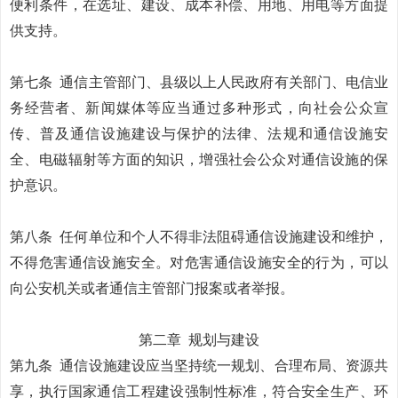
便利条件，在选址、建设、成本补偿、用地、用电等方面提
供支持。
第七条
通信主管部门、县级以上人民政府有关部门、电信业
务经营者、新闻媒体等应当通过多种形式，向社会公众宣
传、普及通信设施建设与保护的法律、法规和通信设施安
全、电磁辐射等方面的知识，增强社会公众对通信设施的保
护意识。
第八条
任何单位和个人不得非法阻碍通信设施建设和维护，
不得危害通信设施安全。对危害通信设施安全的行为，可以
向公安机关或者通信主管部门报案或者举报。
第二章
规划与建设
第九条
通信设施建设应当坚持统一规划、合理布局、资源共
享，执行国家通信工程建设强制性标准，符合安全生产、环