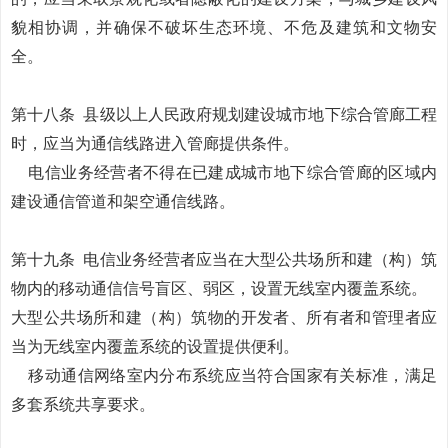
貌相协调，并确保不破坏生态环境、不危及建筑和文物安
全。
第十八条
县级以上人民政府规划建设城市地下综合管廊工程
时，应当为通信线路进入管廊提供条件。
电信业务经营者不得在已建成城市地下综合管廊的区域内
建设通信管道和架空通信线路。
第十九条
电信业务经营者应当在大型公共场所和建（构）筑
物内的移动通信信号盲区、弱区，设置无线室内覆盖系统。
大型公共场所和建（构）筑物的开发者、所有者和管理者应
当为无线室内覆盖系统的设置提供便利。
移动通信网络室内分布系统应当符合国家有关标准，满足
多套系统共享要求。