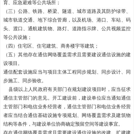
育、应急避难等公共场所；
（三）公路、铁路、桥梁、隧道、城市道路及其防护绿带、
城市轨道交通、地下综合管廊，以及机场、港口、车站、码
头、渡口、通航建筑物、路灯、道路指示牌、公共视频监控
等公共设施；
（四）住宅区、住宅建筑、商务楼宇等建筑；
（五）其他存在通信网络覆盖需求且需要建设通信设施的建
设项目。
通信配套设施应当与项目主体工程同步规划、同步设计、同
步施工、同步验收。
县级以上人民政府有关部门在规划建设项目时，应当征求
通信主管部门的意见。开工建设前，建设单位应当通知通信
主管部门和电信业务经营者，通信主管部门和电信业务经营
者应当结合通信基础设施专项规划、网络覆盖需求及建筑物
结构等条件，与建设单位协商确定预留空间等建设事宜。
存在通信网络覆盖需求且需要建设通信设施的改建、扩建建