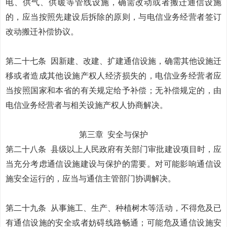
电、供气、供暖等管线设施，确需改动或者搬迁通信设施
的，应当按照先建设后拆除的原则，与电信业务经营者签订
改动搬迁补偿协议。
第二十七条
因新建、改建、扩建通信设施，确需其他设施迁
移或者造成其他设施产权人经济损失的，电信业务经营者应
当按照国家和本省的有关规定给予补偿；无补偿规定的，由
电信业务经营者与相关设施产权人协商解决。
第三章
安全与保护
第二十八条
县级以上人民政府有关部门审批建设项目时，应
当充分考虑通信设施建设与保护的需要。对可能影响通信设
施安全运行的，应当与通信主管部门协调解决。
第二十九条
从事施工、生产、种植树木等活动，不得危及已
有通信设施的安全或者妨碍线路畅通；可能危及通信设施安