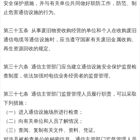
安全保护措施，并与有关单位共同做好联防工作，防范、制
止危害通信设施的行为。
第三十五条
从事废旧物资收购经营的单位和个人在收购废旧
通信电缆等通信设施时，应当遵守国家有关废旧金属收购、
再生资源回收的规定。
第三十六条
通信主管部门应当建立通信设施安全保护监督检
查制度，依法加强对电信业务经营者的监督管理。
第三十七条
通信主管部门监督管理人员履行职责，可以采取
下列措施：
（一）进入通信设施场所进行检查；
（二）向有关单位和人员了解情况；
（三）查阅、复制有关文件、资料、凭证。
对涉及被检查单位的秘密信息，通信主管部门监督管理人员