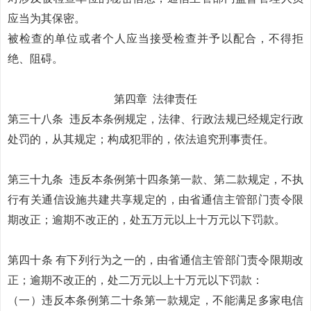
应当为其保密。
被检查的单位或者个人应当接受检查并予以配合，不得拒
绝、阻碍。
第四章
法律责任
第三十八条
违反本条例规定，法律、行政法规已经规定行政
处罚的，从其规定；构成犯罪的，依法追究刑事责任。
第三十九条
违反本条例第十四条第一款、第二款规定，不执
行有关通信设施共建共享规定的，由省通信主管部门责令限
期改正；逾期不改正的，处五万元以上十万元以下罚款。
第四十条
有下列行为之一的，由省通信主管部门责令限期改
正；逾期不改正的，处二万元以上十万元以下罚款：
（一）违反本条例第二十条第一款规定，不能满足多家电信