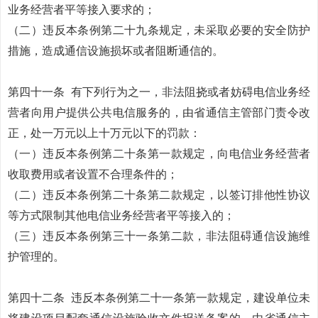
业务经营者平等接入要求的；
（二）违反本条例第二十九条规定，未采取必要的安全防护
措施，造成通信设施损坏或者阻断通信的。
第四十一条
有下列行为之一，非法阻挠或者妨碍电信业务经
营者向用户提供公共电信服务的，由省通信主管部门责令改
正，处一万元以上十万元以下的罚款：
（一）违反本条例第二十条第一款规定，向电信业务经营者
收取费用或者设置不合理条件的；
（二）违反本条例第二十条第二款规定，以签订排他性协议
等方式限制其他电信业务经营者平等接入的；
（三）违反本条例第三十一条第二款，非法阻碍通信设施维
护管理的。
第四十二条
违反本条例第二十一条第一款规定，建设单位未