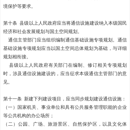
境保护等要求。
第十条
县级以上人民政府应当将通信设施建设纳入本级国民
经济和社会发展规划与国土空间规划。
通信主管部门应当组织编制通信基础设施专项规划。通信
基础设施专项规划应当以国土空间总体规划为基础，与详细
规划相衔接。
县级以上人民政府有关部门在编制、修订相关专项规划
时，涉及通信设施建设的，应当征求本级通信主管部门的意
见。
第十一条
新建下列建设项目，应当同步规划建设通信设施：
（一）国家机关、事业单位和具有公共服务管理职能的企业
等公共机构的办公场所；
（二）公园、广场、旅游景区、自然保护区，以及文化体