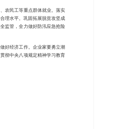
人、农民工等重点群体就业。落实
在合理水平。巩固拓展脱贫攻坚成
安全监管，全力做好防汛应急抢险
念做好经济工作。企业家要勇立潮
入贯彻中央八项规定精神学习教育