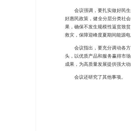
会议强调，要扎实做好民生
好惠民政策，健全分层分类社会
果，确保不发生规模性返贫致贫
救灾，保障迎峰度夏期间能源电
会议指出，要充分调动各方
头，以优质产品和服务赢得市场
成果，为高质量发展提供强大动
会议还研究了其他事项。