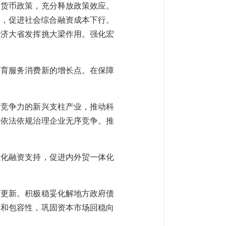
的货币政策，充分释放政策效应。
裕，促进社会综合融资成本下行。
经济大省发挥挑大梁作用。强化宏
培育服务消费新的增长点。在保障
际竞争力的新兴支柱产业，推动科
。依法依规治理企业无序竞争。推
强化融资支持，促进内外贸一体化
市更新。积极稳妥化解地方政府债
力和包容性，巩固资本市场回稳向