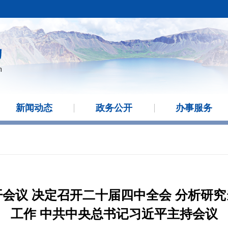
新闻动态
政务公开
办事服务
会议 决定召开二十届四中全会 分析研
工作 中共中央总书记习近平主持会议