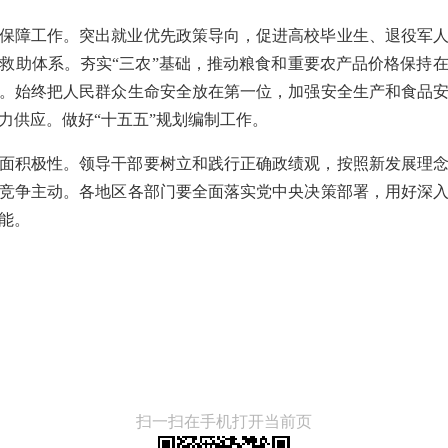
保障工作。突出就业优先政策导向，促进高校毕业生、退役军
救助体系。夯实“三农”基础，推动粮食和重要农产品价格保持
。始终把人民群众生命安全放在第一位，加强安全生产和食品
力供应。做好“十五五”规划编制工作。
面积极性。领导干部要树立和践行正确政绩观，按照新发展理
竞争主动。各地区各部门要全面落实党中央决策部署，用好深
能。
扫一扫在手机打开当前页