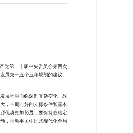
国共产党第二十届中央委员会第四次
会发展第十五个五年规划的建议。
国发展环境面临深刻复杂变化，战
能大，长期向好的支撑条件和基本
资源优势更加彰显，要保持战略定
主动，推动事关中国式现代化全局