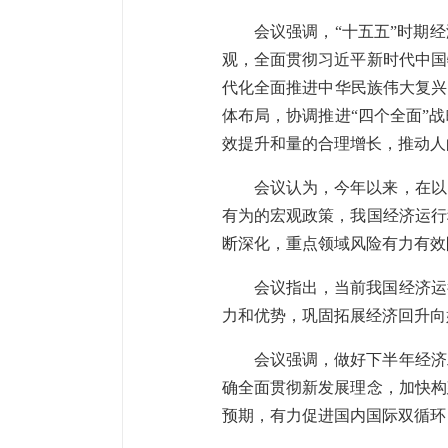
会议强调，“十五五”时期
观，全面贯彻习近平新时代中国
代化全面推进中华民族伟大复兴
体布局，协调推进“四个全面”
效提升和量的合理增长，推动人
会议认为，今年以来，在以
有为的宏观政策，我国经济运行
断深化，重点领域风险有力有效
会议指出，当前我国经济运
力和优势，巩固拓展经济回升向
会议强调，做好下半年经济
确全面贯彻新发展理念，加快构
预期，有力促进国内国际双循环