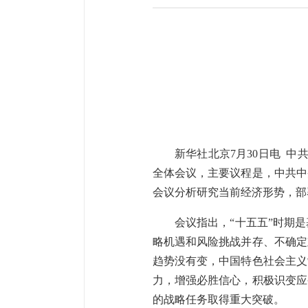
新华社北京7月30日电 
全体会议，主要议程是，中共中
会议分析研究当前经济形势，部
会议指出，“十五五”时期
略机遇和风险挑战并存、不确定
趋势没有变，中国特色社会主义
力，增强必胜信心，积极识变应
的战略任务取得重大突破。