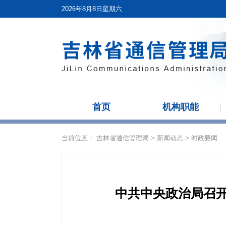
2026年8月8日星期六
首页
机构职能
当前位置：
吉林省通信管理局
>
新闻动态
>
时政要闻
中共中央政治局召开