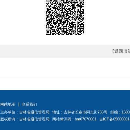
【返回顶
网站地图
联系我们
主办单位：吉林省通信管理局
地址：吉林省长春市同志街733号
邮编：1300
版权所有：吉林省通信管理局
网站标识码：bm07070001
吉ICP备05000001