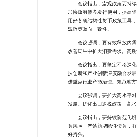
会议指出，宏观政策要持续
加快政府债券发行使用，提高资
用好各项结构性货币政策工具，
观政策取向一致性。
会议强调，要有效释放内需
改善民生中扩大消费需求。高质
会议指出，要坚定不移深化
技创新和产业创新深度融合发展
进重点行业产能治理。规范地方
会议强调，要扩大高水平对
发展。优化出口退税政策，高水
会议指出，要持续防范化解
务风险，严禁新增隐性债务，有
好势头。