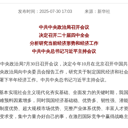
发布时间：2025-07-30 17:03
来源：
新华社
中共中央政治局召开会议
决定召开二十届四中全会
分析研究当前经济形势和经济工作
中共中央总书记习近平主持会议
中共中央政治局7月30日召开会议，决定今年10月在北京召开中
央政治局向中央委员会报告工作，研究关于制定国民经济和社
署下半年经济工作。中共中央总书记习近平主持会议。
是基本实现社会主义现代化夯实基础、全面发力的关键时期，我
难预料因素增多，同时我国经济基础稳、优势多、韧性强、潜
制度优势、超大规模市场优势、完整产业体系优势、丰富人才
变求变，集中力量办好自己的事，在激烈国际竞争中赢得战略