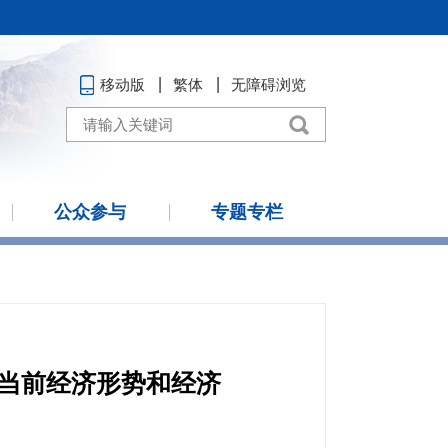
移动版
繁体
无障碍浏览
公众参与
专题专栏
究当前经济形势和经济