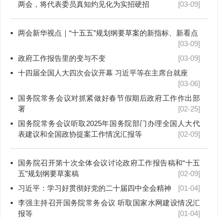
两会，将代表委员真知灼见化为实招硬招
[03-09]
两会新华视点｜“十五五”规划纲要草案的新指标、新看点
[03-09]
政府工作报告里的变与不变
[03-09]
十四届全国人大四次会议开幕 习近平等在主席台就座
[03-06]
国务院常务会议对抓紧做好春节假期后政府工作作出部
署
[02-25]
国务院常务会议听取2025年国务院部门办理全国人大代
表建议和全国政协提案工作情况汇报等
[02-09]
国务院召开第十次全体会议讨论政府工作报告稿和“十五
五”规划纲要草案稿
[02-09]
习近平：学习好贯彻好党的二十届四中全会精神
[01-04]
李强主持召开国务院常务会议 听取国家水网建设情况汇
报等
[01-04]