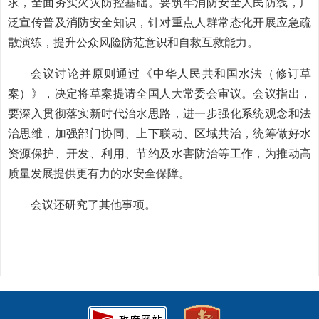
求，全面夯实火灾防控基础。要筑牢消防安全人民防线，广
泛宣传普及消防安全知识，针对重点人群常态化开展应急疏
散演练，提升公众风险防范意识和自救互救能力。
会议讨论并原则通过《中华人民共和国水法（修订草
案）》，决定将草案提请全国人大常委会审议。会议指出，
要深入贯彻落实新时代治水思路，进一步强化系统观念和法
治思维，加强部门协同、上下联动、区域共治，统筹做好水
资源保护、开发、利用、节约及水害防治等工作，为推动高
质量发展提供更有力的水安全保障。
会议还研究了其他事项。