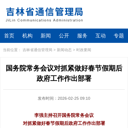
首页
机构
新闻
公开
服务
互动
专题
当前位置：
吉林省通信管理局
>
新闻动态
>
时政要闻
国务院常务会议对抓紧做好春节假期后
政府工作作出部署
发布时间：2026-02-25 09:10
李强主持召开国务院常务会议
对抓紧做好春节假期后政府工作作出部署