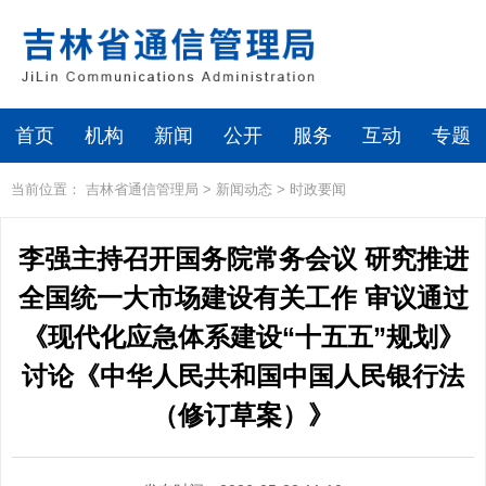
首页
机构
新闻
公开
服务
互动
专题
当前位置：
吉林省通信管理局
>
新闻动态
>
时政要闻
李强主持召开国务院常务会议 研究推进
全国统一大市场建设有关工作 审议通过
《现代化应急体系建设“十五五”规划》
讨论《中华人民共和国中国人民银行法
（修订草案）》