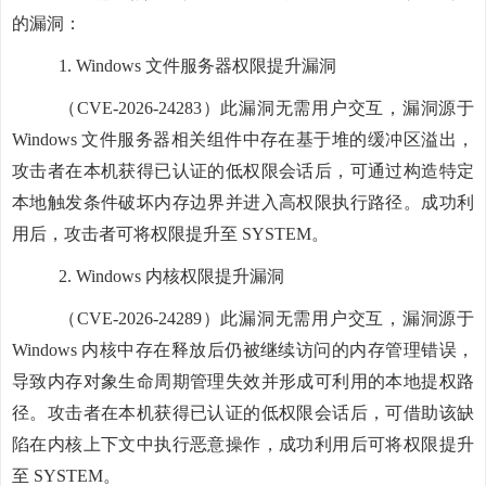
的漏洞：
1.
Windows 文件服务器权限提升漏洞
（CVE-2026-24283）此漏洞无需用户交互，漏洞源于
Windows 文件服务器相关组件中存在基于堆的缓冲区溢出，
攻击者在本机获得已认证的低权限会话后，可通过构造特定
本地触发条件破坏内存边界并进入高权限执行路径。成功利
用后，攻击者可将权限提升至 SYSTEM。
2.
Windows 内核权限提升漏洞
（CVE-2026-24289）此漏洞无需用户交互，漏洞源于
Windows 内核中存在释放后仍被继续访问的内存管理错误，
导致内存对象生命周期管理失效并形成可利用的本地提权路
径。攻击者在本机获得已认证的低权限会话后，可借助该缺
陷在内核上下文中执行恶意操作，成功利用后可将权限提升
至 SYSTEM。