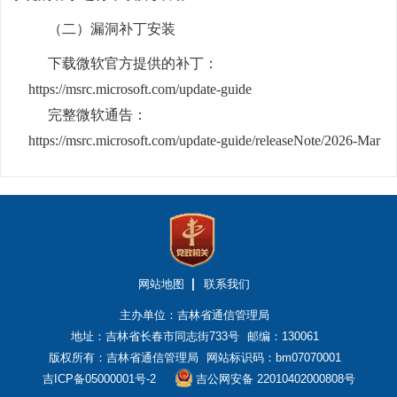
（二）漏洞补丁安装
下载微软官方提供的补丁：
https://msrc.microsoft.com/update-guide
完整微软通告：
https://msrc.microsoft.com/update-guide/releaseNote/2026-Mar
网站地图
联系我们
主办单位：吉林省通信管理局
地址：吉林省长春市同志街733号
邮编：130061
版权所有：吉林省通信管理局
网站标识码：bm07070001
吉ICP备05000001号-2
吉公网安备 22010402000808号