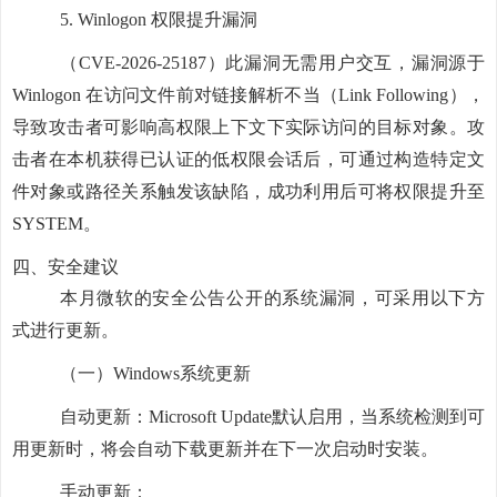
5.
Winlogon 权限提升漏洞
（CVE-2026-25187）此漏洞无需用户交互，漏洞源于
Winlogon 在访问文件前对链接解析不当（Link Following），
导致攻击者可影响高权限上下文下实际访问的目标对象。攻
击者在本机获得已认证的低权限会话后，可通过构造特定文
件对象或路径关系触发该缺陷，成功利用后可将权限提升至
SYSTEM。
四、安全建议
本月微软的安全公告公开的系统漏洞，可采用以下方
式进行更新。
（一）Windows系统更新
自动更新：Microsoft Update默认启用，当系统检测到可
用更新时，将会自动下载更新并在下一次启动时安装。
手动更新：