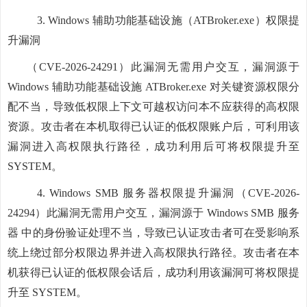
3.
Windows 辅助功能基础设施（ATBroker.exe）权限提
升漏洞
（CVE-2026-24291）此漏洞无需用户交互，漏洞源于
Windows 辅助功能基础设施 ATBroker.exe 对关键资源权限分
配不当，导致低权限上下文可越权访问本不应获得的高权限
资源。攻击者在本机取得已认证的低权限账户后，可利用该
漏洞进入高权限执行路径，成功利用后可将权限提升至
SYSTEM。
4.
Windows SMB 服务器权限提升漏洞
（CVE-2026-
24294）此漏洞无需用户交互，漏洞源于 Windows SMB 服务
器 中的身份验证处理不当，导致已认证攻击者可在受影响系
统上绕过部分权限边界并进入高权限执行路径。攻击者在本
机获得已认证的低权限会话后，成功利用该漏洞可将权限提
升至 SYSTEM。