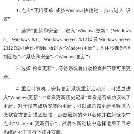
1.
点击“开始菜单”或按Windows快捷键，点击进入“设
置”
2.
选择“更新和安全”，进入“Windows更新”（Windows
8、Windows 8.1、Windows Server 2012以及Windows Server
2012 R2可通过控制面板进入“Windows更新”，具体步骤为“控
制面板”->“系统和安全”->“Windows更新”）
3.
选择“检查更新”，等待系统将自动检查并下载可用更
新。
4.
重启计算机，安装更新系统重新启动后，可通过进
入“Windows更新”->“查看更新历史记录”查看是否成功安装了
更新。对于没有成功安装的更新，可以点击该更新名称进入
微软官方更新描述链接，点击最新的SSU名称并在新链接中
点击“Microsoft 更新目录”，然后在新链接中选择适用于目标
系统的补丁进行下载并安装。