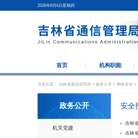
2026年8月6日星期四
首页
机构职能
当前位置：
吉林省通信管理局
>
政务公开
>
网络安全
>
政务公开
安全
吉林省
机关党建
吉林省