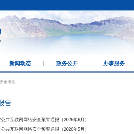
新闻动态
政务公开
办事服务
安全报告
报告
公共互联网网络安全预警通报（2026年6月）
公共互联网网络安全预警通报（2026年5月）