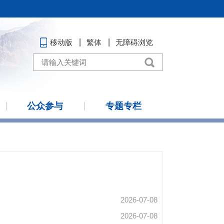
移动版
繁体
无障碍浏览
公众参与
专题专栏
2026-07-08
2026-07-08