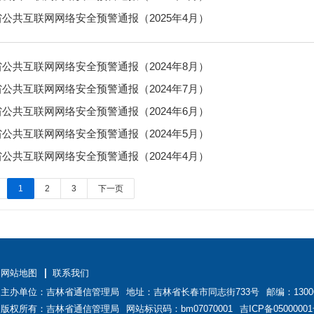
公共互联网网络安全预警通报（2025年4月）
公共互联网网络安全预警通报（2024年8月）
公共互联网网络安全预警通报（2024年7月）
公共互联网网络安全预警通报（2024年6月）
公共互联网网络安全预警通报（2024年5月）
公共互联网网络安全预警通报（2024年4月）
1
2
3
下一页
网站地图
联系我们
主办单位：吉林省通信管理局
地址：吉林省长春市同志街733号
邮编：1300
版权所有：吉林省通信管理局
网站标识码：bm07070001
吉ICP备05000001