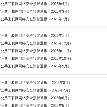
公共互联网网络安全预警通报（2026年4月）
公共互联网网络安全预警通报（2026年3月）
公共互联网网络安全预警通报（2026年2月）
公共互联网网络安全预警通报（2026年1月）
公共互联网网络安全预警通报（2025年12月）
公共互联网网络安全预警通报（2025年11月）
公共互联网网络安全预警通报（2025年10月）
公共互联网网络安全预警通报（2025年9月）
公共互联网网络安全预警通报 （2025年8月）
公共互联网网络安全预警通报 （2025年7月）
公共互联网网络安全预警通报（2025年6月）
公共互联网网络安全预警通报（2025年5月）