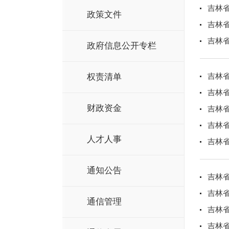
吉林省
政策文件
吉林省
吉林省
政府信息公开专栏
吉林省
权责清单
吉林省
财政资金
吉林省
吉林省
人才人事
吉林省
通知公告
吉林省
吉林省
通信管理
吉林省
吉林省