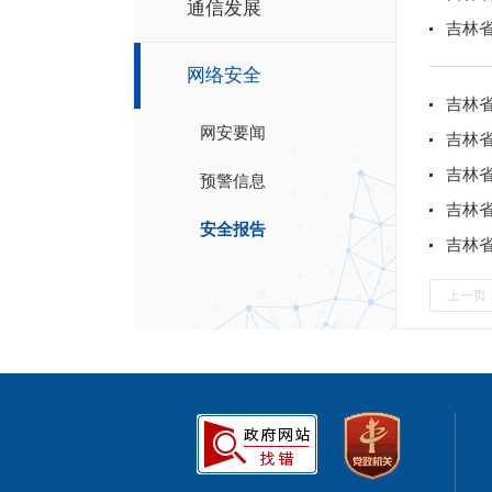
通信发展
吉林省
网络安全
吉林省
网安要闻
吉林省
吉林省
预警信息
吉林省
安全报告
吉林省
上一页