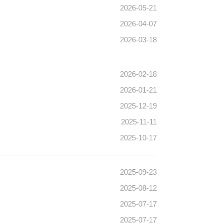
2026-05-21
2026-04-07
2026-03-18
2026-02-18
2026-01-21
2025-12-19
2025-11-11
2025-10-17
2025-09-23
2025-08-12
2025-07-17
2025-07-17