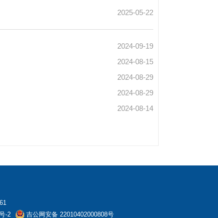
2025-05-22
2024-09-19
2024-08-15
2024-08-29
2024-08-29
2024-08-14
61
号-2
吉公网安备 22010402000808号