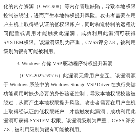
化的内存资源（CWE-908）等内存管理缺陷，导致本地权限
控制被绕过，进而产生本地特权提升风险。攻击者需要在用
户主机上取得经认证的低权限账户，同时构造特制的远程访
问配置或调用才能触发此漏洞，成功利用此漏洞可获得
SYSTEM权限。该漏洞级别为严重，CVSS评分7.8，被利用
级别为很有可能被利用。
3.
Windows 存储 VSP 驱动程序特权提升漏洞
（
CVE-2025-59516）此漏洞无需用户交互。该漏洞源
于 Windows 系统中的 Windows Storage VSP Driver 在执行关键
功能调用时缺少必要的身份验证控制，导致本地权限校验被
绕过，从而产生本地权限提升风险。攻击者需要在用户主机
上取得经认证的低权限账户，才能触发此漏洞，成功利用此
漏洞可获得 SYSTEM 权限。该漏洞级别为严重，CVSS 评分
7.8，被利用级别为很有可能被利用。