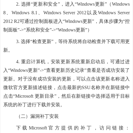
2.
选择
“更新和安全”，进入“Windows更新”（Windows
8、Windows 8.1、Windows Server 2012以及Windows Server
2012 R2可通过控制面板进入“Windows更新”，具体步骤为“控
制面板”->“系统和安全”->“Windows更新”）
3.
选择
“检查更新”，等待系统将自动检查并下载可用更
新。
4.
重启计算机，安装更新系统重新启动后，可通过进
入
“Windows更新”->“查看更新历史记录”查看是否成功安装了
更新。对于没有成功安装的更新，可以点击该更新名称进入
微软官方更新描述链接，点击最新的SSU名称并在新链接中
点击“Microsoft 更新目录”，然后在新链接中选择适用于目标
系统的补丁进行下载并安装。
（二）漏洞补丁安装
下载
Microsoft官方提供的补丁，访问链接：