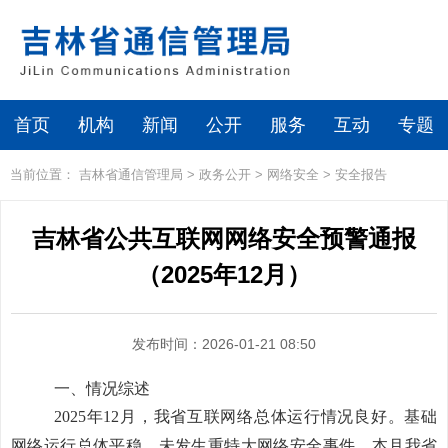
首页
机构
新闻
公开
服务
互动
专题
当前位置：
吉林省通信管理局
>
政务公开
>
网络安全
>
安全报告
吉林省公共互联网网络安全预警通报
（2025年12月）
发布时间：2026-01-21 08:50
一、情况综述
2025年12月
，我省互联网络总体运行情况良好。基础
网络运行总体平稳，未发生
重特大
网络安全事件。本月我省