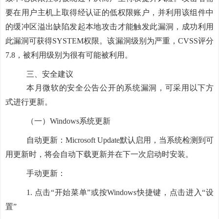
要在用户主机上取得经认证的低权限账户，并利用该组件中
的缓冲区溢出缺陷发起本地攻击才能触发此漏洞，成功利用
此漏洞可获得SYSTEM权限。该漏洞级别为严重，CVSS评分
7.8，被利用级别为很有可能被利用。
三、安全建议
本月微软的安全公告公开的系统漏洞，可采用以下方
式进行更新。
（一）
Windows系统更新
自动更新：
Microsoft Update默认启用，当系统检测到可
用更新时，将会自动下载更新并在下一次启动时安装。
手动更新：
1.
点击
“开始菜单”或按Windows快捷键，点击进入“设
置”