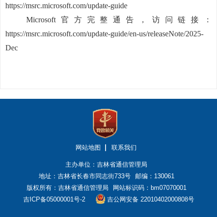
https://msrc.microsoft.com/update-guide
Microsoft官方完整通告，访问链接：
https://msrc.microsoft.com/update-guide/en-us/releaseNote/2025-
Dec
网站地图
联系我们
主办单位：吉林省通信管理局
地址：吉林省长春市同志街733号
邮编：130061
版权所有：吉林省通信管理局
网站标识码：bm07070001
吉ICP备05000001号-2
吉公网安备 22010402000808号